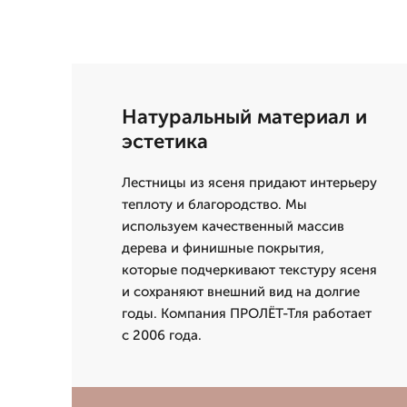
Натуральный материал и
эстетика
Лестницы из ясеня придают интерьеру
теплоту и благородство. Мы
используем качественный массив
дерева и финишные покрытия,
которые подчеркивают текстуру ясеня
и сохраняют внешний вид на долгие
годы. Компания ПРОЛЁТ-Тля работает
с 2006 года.