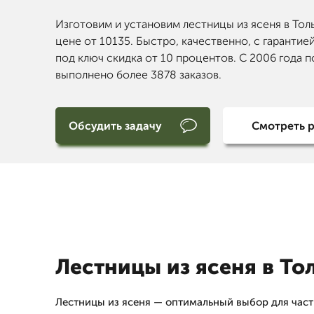
Изготовим и установим лестницы из ясеня в Тол
цене от 10135. Быстро, качественно, с гарантией
под ключ скидка от 10 процентов. С 2006 года п
выполнено более 3878 заказов.
Обсудить задачу
Смотреть 
Лестницы из ясеня в То
Лестницы из ясеня — оптимальный выбор для час