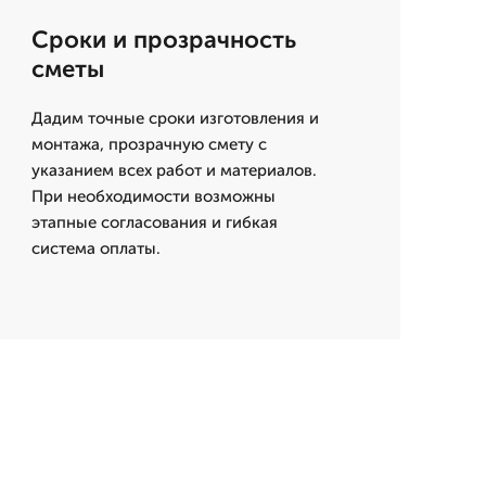
Сроки и прозрачность
сметы
Дадим точные сроки изготовления и
монтажа, прозрачную смету с
указанием всех работ и материалов.
При необходимости возможны
этапные согласования и гибкая
система оплаты.