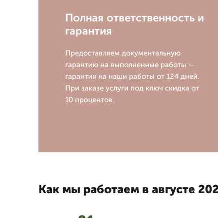
Полная ответственность и
гарантия
Предоставляем документальную
гарантию на выполненные работы —
гарантия на наши работы от 124 дней.
При заказе услуги под ключ скидка от
10 процентов.
Как мы работаем в августе 202