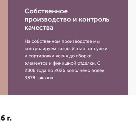
Собственное
производство и контроль
качества
На собственном производстве мы
контролируем каждый этап: от сушки
и сортировки ясеня до сборки
элементов и финишной отделки. С
2006 года по 2026 вополнено более
3878 заказов.
6 г.