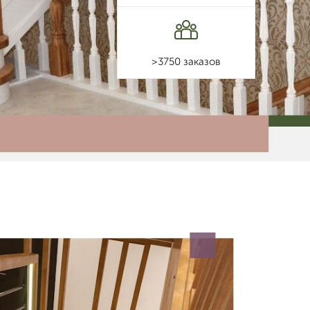
>3750 заказов