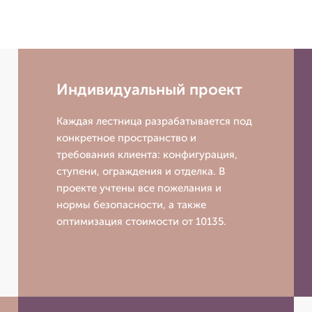
Индивидуальный проект
Каждая лестница разрабатывается под
конкретное пространство и
требования клиента: конфигурация,
ступени, ограждения и отделка. В
проекте учтены все пожелания и
нормы безопасности, а также
оптимизация стоимости от 10135.