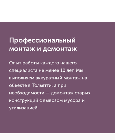
Профессиональный
монтаж и демонтаж
Опыт работы каждого нашего
специалиста не менее 10 лет. Мы
выполняем аккуратный монтаж на
объекте в Тольятти, а при
необходимости — демонтаж старых
конструкций с вывозом мусора и
утилизацией.