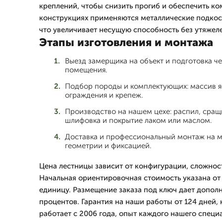
креплений, чтобы снизить прогиб и обеспечить ко
конструкциях применяются металлические подкос
что увеличивает несущую способность без утяжел
Этапы изготовления и монтажа
Выезд замерщика на объект и подготовка ч
помещения.
Подбор породы и комплектующих: массив яс
ограждения и крепеж.
Производство на нашем цехе: распил, сращ
шлифовка и покрытие лаком или маслом.
Доставка и профессиональный монтаж на м
геометрии и фиксацией.
Цена лестницы зависит от конфигурации, сложнос
Начальная ориентировочная стоимость указана от 1
единицу. Размещение заказа под ключ дает дополн
процентов. Гарантия на наши работы от 124 дней
работает с 2006 года, опыт каждого нашего специа