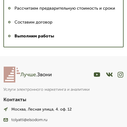
Рассчитаем предварительную стоимость и сроки
Составим договор
Выполним работы
Лучше
.Звони
Услуги электронного маркетинга и аналитики
Контакты
Москва, Лесная улица, 4. оф. 12
tolyatti@elsodom.ru