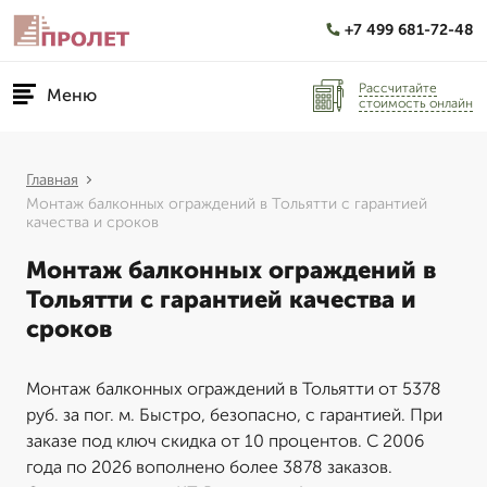
+7 499 681-72-48
Рассчитайте
Меню
стоимость онлайн
Главная
Монтаж балконных ограждений в Тольятти с гарантией
качества и сроков
Монтаж балконных ограждений в
Тольятти с гарантией качества и
сроков
Монтаж балконных ограждений в Тольятти от 5378
руб. за пог. м. Быстро, безопасно, с гарантией. При
заказе под ключ скидка от 10 процентов. С 2006
года по 2026 вополнено более 3878 заказов.