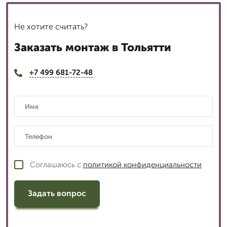
Не хотите считать?
Заказать монтаж в Тольятти
+7 499 681-72-48
Соглашаюсь с
политикой конфиденциальности
Задать вопрос