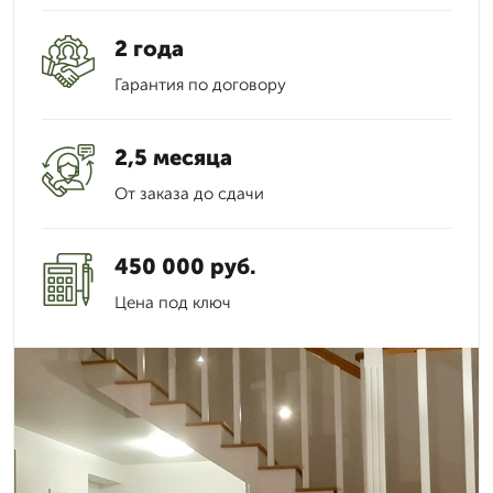
2 года
Гарантия по договору
2,5 месяца
От заказа до сдачи
450 000 руб.
Цена под ключ