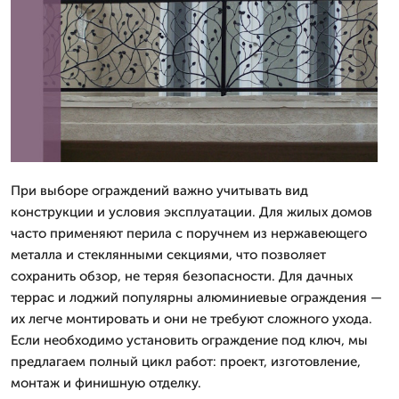
При выборе ограждений важно учитывать вид
конструкции и условия эксплуатации. Для жилых домов
часто применяют перила с поручнем из нержавеющего
металла и стеклянными секциями, что позволяет
сохранить обзор, не теряя безопасности. Для дачных
террас и лоджий популярны алюминиевые ограждения —
их легче монтировать и они не требуют сложного ухода.
Если необходимо установить ограждение под ключ, мы
предлагаем полный цикл работ: проект, изготовление,
монтаж и финишную отделку.