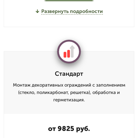
Развернуть подробности
Стандарт
Монтаж декоративных ограждений с заполнением
(стекло, поликарбонат, решетка), обработка и
герметизация.
от 9825 руб.