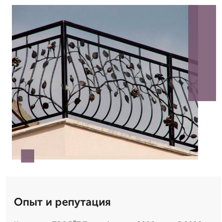
Опыт и репутация