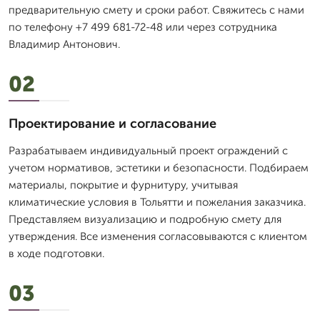
предварительную смету и сроки работ. Свяжитесь с нами
по телефону +7 499 681-72-48 или через сотрудника
Владимир Антонович.
02
Проектирование и согласование
Разрабатываем индивидуальный проект ограждений с
учетом нормативов, эстетики и безопасности. Подбираем
материалы, покрытие и фурнитуру, учитывая
климатические условия в Тольятти и пожелания заказчика.
Представляем визуализацию и подробную смету для
утверждения. Все изменения согласовываются с клиентом
в ходе подготовки.
03