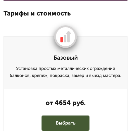
Тарифы и стоимость
Базовый
Установка простых металлических ограждений
балконов, крепеж, покраска, замер и выезд мастера.
от 4654 руб.
Выбрать