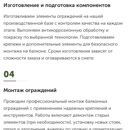
Изготовление и подготовка компонентов
Изготавливаем элементы ограждений на нашей
производственной базе с контролем качества на каждом
этапе. Выполняем антикоррозионную обработку и
покраску по выбранной технологии. Подготавливаем
крепежи и дополнительные элементы для безопасного
монтажа на балконе. Сроки изготовления зависят от
сложности заказа и оговариваются в смете.
04
Монтаж ограждений
Проводим профессиональный монтаж балконных
ограждений с применением надежных креплений и
инструментов. Работы включают демонтаж старых
элементов (при необходимости), установку новых стоек,
перил и заполнения, выверку по уровню и герметизацию