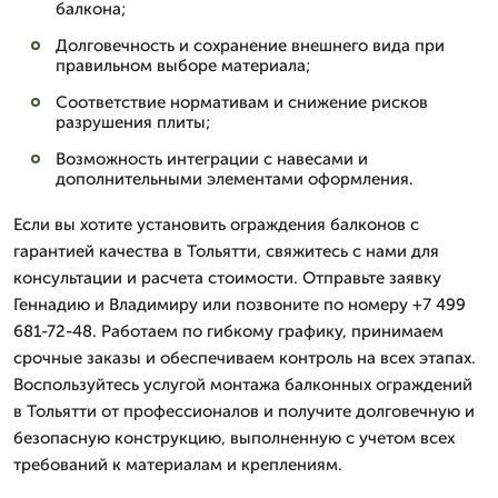
балкона;
Долговечность и сохранение внешнего вида при
правильном выборе материала;
Соответствие нормативам и снижение рисков
разрушения плиты;
Возможность интеграции с навесами и
дополнительными элементами оформления.
Если вы хотите установить ограждения балконов с
гарантией качества в Тольятти, свяжитесь с нами для
консультации и расчета стоимости. Отправьте заявку
Геннадию и Владимиру или позвоните по номеру +7 499
681-72-48. Работаем по гибкому графику, принимаем
срочные заказы и обеспечиваем контроль на всех этапах.
Воспользуйтесь услугой монтажа балконных ограждений
в Тольятти от профессионалов и получите долговечную и
безопасную конструкцию, выполненную с учетом всех
требований к материалам и креплениям.