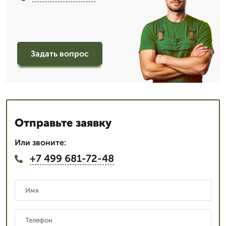
Задать вопрос
Отправьте заявку
Или звоните:
+7 499 681-72-48