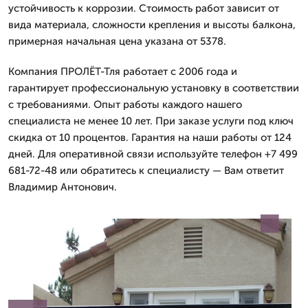
устойчивость к коррозии. Стоимость работ зависит от
вида материала, сложности крепления и высоты балкона,
примерная начальная цена указана от 5378.
Компания ПРОЛЁТ-Тля работает с 2006 года и
гарантирует профессиональную установку в соответствии
с требованиями. Опыт работы каждого нашего
специалиста не менее 10 лет. При заказе услуги под ключ
скидка от 10 процентов. Гарантия на наши работы от 124
дней. Для оперативной связи используйте телефон +7 499
681-72-48 или обратитесь к специалисту — Вам ответит
Владимир Антонович.