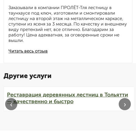
Заказывали в компании ПРОЛЁТ-Тля лестницу в
таунхаусе под ключ, изготовили и смонтировали
лестницу на второй этаж на металлическом каркасе,
ступени из ясеня за 3 месяца. По качеству и внешнему
виду претензий нет, все отлично. Благодарим за
работу! Цена адекватная, за оговоренные сроки не
вышли.
Читать весь отзыв
Другие услуги
Реставрация деревянных лестниц в Тольятти
— качественно и быстро
‹
›