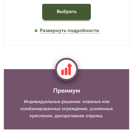
Выбрать
Развернуть подробности
Премиум
Индивидуальные решения: кованые или
комбинированные ограждения, усиленные
крепления, декоративная отделка.