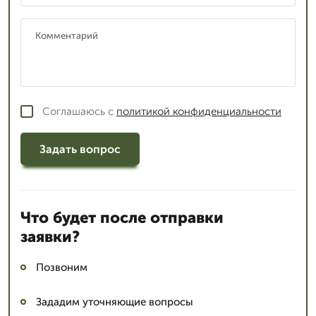
Соглашаюсь с
политикой конфиденциальности
Задать вопрос
Что будет после отправки
заявки?
Позвоним
Зададим уточняющие вопросы