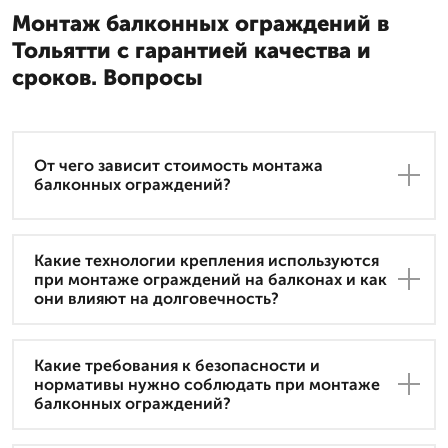
Монтаж балконных ограждений в
Тольятти с гарантией качества и
сроков. Вопросы
От чего зависит стоимость монтажа
балконных ограждений?
Какие технологии крепления используются
при монтаже ограждений на балконах и как
они влияют на долговечность?
Какие требования к безопасности и
нормативы нужно соблюдать при монтаже
балконных ограждений?