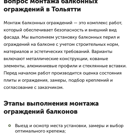
Вопрос монтажа балконных
ограждений в Тольятти
Монтаж балконных ограждений — это комплекс работ,
который обеспечивает безопасность и внешний вид
фасада. Мы выполняем установку балконных перил и
ограждений на балконе с учетом строительных норм,
материалов и эстетических требований. Варианты
включают металлические конструкции, кованые
элементы, алюминиевые профили и стеклянные вставки.
Перед началом работ производится оценка состояния
плиты и ограждения, замеры, подбор креплений и
согласование с заказчиком.
Этапы выполнения монтажа
ограждений балконов
Выезд и осмотр места установки, замеры и выбор
оптимального крепежа;