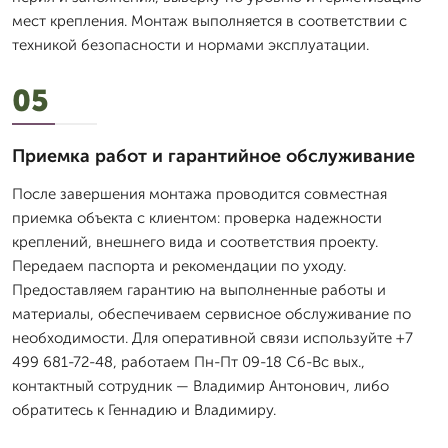
мест крепления. Монтаж выполняется в соответствии с
техникой безопасности и нормами эксплуатации.
05
Приемка работ и гарантийное обслуживание
После завершения монтажа проводится совместная
приемка объекта с клиентом: проверка надежности
креплений, внешнего вида и соответствия проекту.
Передаем паспорта и рекомендации по уходу.
Предоставляем гарантию на выполненные работы и
материалы, обеспечиваем сервисное обслуживание по
необходимости. Для оперативной связи используйте +7
499 681-72-48, работаем Пн-Пт 09-18 Сб-Вс вых.,
контактный сотрудник — Владимир Антонович, либо
обратитесь к Геннадию и Владимиру.