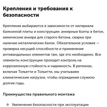
Крепления и требования к
безопасности
Крепления выбираются в зависимости от материала
балконной плиты и конструкции: анкерные болты в бетон,
химические анкера для старого бетона, сварка при
наличии металлических балок. Обязательное условие —
проверка несущей способности и применение
антивандальных элементов там, где это необходимо. Все
элементы конструкции проходят контроль на
коррозионную стойкость и надежность. В регионах,
включая Тольятти и Тольятти, мы учитываем
климатические нагрузки, чтобы ограждение служило
долгие годы.
Преимущества правильного монтажа
Увеличение безопасности при эксплуатации