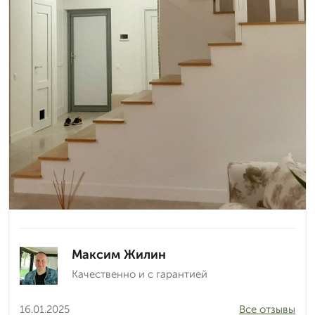
Максим Жилин
Качественно и с гарантией
16.01.2025
Все отзывы