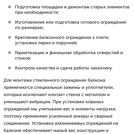
Подготовка площадки и демонтаж старых элементов
при необходимости;
Изготовление или подготовка готового ограждения
по размерам;
Крепление балконного ограждения к плите,
установка перил и поручней;
Герметизация и финишная обработка отверстий и
стыков;
Контроль качества и сдача работы заказчику.
Для монтажа стеклянного ограждения балкона
применяются специальные зажимы и уплотнители,
которые исключают контакт стекла с металлом и
уменьшают вибрации. При установке кованых
ограждений мы учитываем вес и моменты нагрузки,
поэтому применяем усиленные анкеры и сварные
соединения. Установка алюминиевых ограждений на
балконе обеспечивает малый вес конструкции и