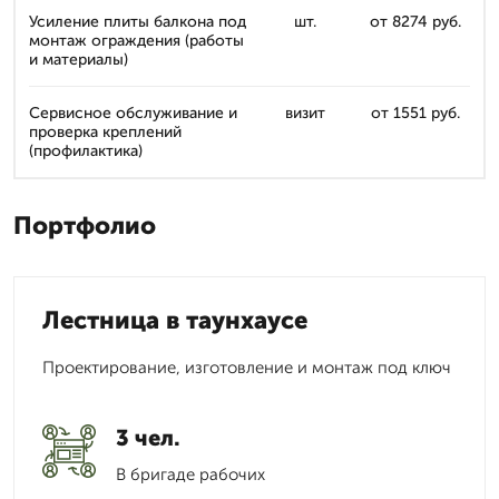
Усиление плиты балкона под
шт.
от 8274 руб.
монтаж ограждения (работы
и материалы)
Сервисное обслуживание и
визит
от 1551 руб.
проверка креплений
(профилактика)
Портфолио
Лестница в таунхаусе
Проектирование, изготовление и монтаж под ключ
3 чел.
В бригаде рабочих