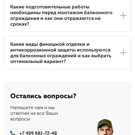
Какие подготовительные работы
необходимы перед монтажом балконного
ограждения и как они отражаются на
сроках?
Какие виды финишной отделки и
антикоррозионной защиты используются
для балконных ограждений и как выбрать
оптимальный вариант?
Остались вопросы?
Напишите нам и мы
ответим на все Ваши
вопросы
+7 499 681-72-48