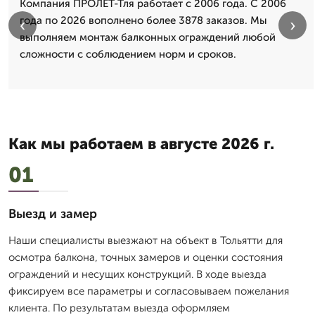
Компания ПРОЛЁТ-Тля работает с 2006 года. С 2006
года по 2026 вополнено более 3878 заказов. Мы
‹
›
выполняем монтаж балконных ограждений любой
сложности с соблюдением норм и сроков.
Как мы работаем в августе 2026 г.
01
Выезд и замер
Наши специалисты выезжают на объект в Тольятти для
осмотра балкона, точных замеров и оценки состояния
ограждений и несущих конструкций. В ходе выезда
фиксируем все параметры и согласовываем пожелания
клиента. По результатам выезда оформляем