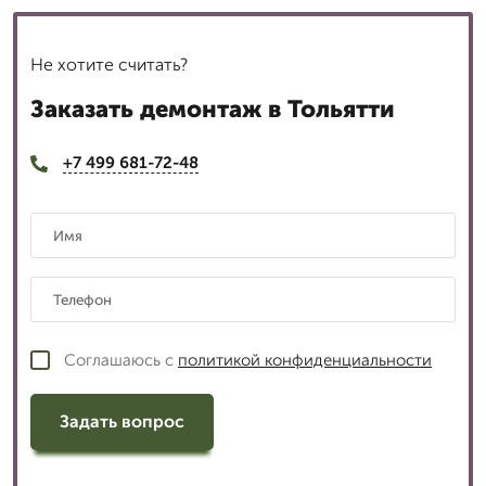
Не хотите считать?
Заказать демонтаж в Тольятти
+7 499 681-72-48
Соглашаюсь с
политикой конфиденциальности
Задать вопрос