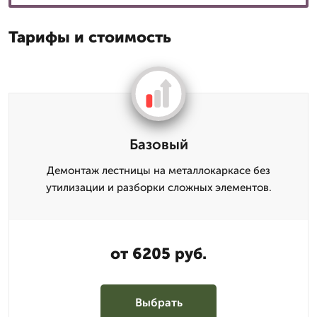
Тарифы и стоимость
Базовый
Демонтаж лестницы на металлокаркасе без
утилизации и разборки сложных элементов.
от 6205 руб.
Выбрать