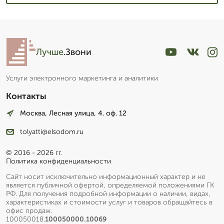
Лучше
.Звони
Услуги электронного маркетинга и аналитики
Контакты
Москва, Лесная улица, 4. оф. 12
tolyatti@elsodom.ru
© 2016 - 2026 гг.
Политика конфиденциальности
Сайт носит исключительно информационный характер и не
является публичной офертой, определяемой положениями ГК
РФ. Для получения подробной информации о наличии, видах,
характеристиках и стоимости услуг и товаров обращайтесь в
офис продаж.
100050018.
100050000.10069