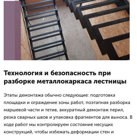
Технология и безопасность при
разборке металлокаркаса лестницы
Этапы демонтажа обычно следующие: подготовка
площадки и ограждение зоны работ, поэтапная разборка
маршевой части и тетив, аккуратный демонтаж перил,
резка сварных швов и упаковка фрагментов для выноса. В
ходе работ мы контролируем состояние несущих
конструкций, чтобы избежать деформации стен и