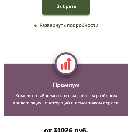
Выбрать
Развернуть подробности
Премиум
Комплексный демонтаж с частичным разбором
прилегающих конструкций и демонтажом перилл.
от 31026 руб.