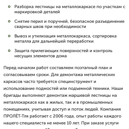
Разборка лестницы на металлокаркасе по участкам с
маркировкой деталей
Снятие перил и поручней, безопасное разъединение
сварных швов при необходимости
Вывоз и утилизация металлокаркаса, сортировка
металла для дальнейшей переработки
Защита прилегающих поверхностей и контроль
несущих элементов дома
Перед началом работ составляем поэтапный план и
согласовываем сроки. Для демонтажа металлических
каркасов часто требуется специнструмент и
использование подмостей или подъемной техники. Наши
бригады выполняют демонтаж маршевой лестницы на
металлокаркасе как в жилых, так и в промышленных
помещениях, учитывая доступ и поток людей. Компания
ПРОЛЁТ-Тля работает с 2006 года, опыт работы каждого
нашего специалиста не менее 10 лет. При заказе услуги