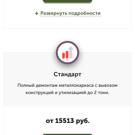
Развернуть подробности
Стандарт
Полный демонтаж металлокаркаса с вывозом
конструкций и утилизацией до 2 тонн.
от 15513 руб.