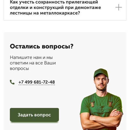
Как учесть сохранность прилегающей
отделки и конструкций при демонтаже
лестницы на металлокаркасе?
Остались вопросы?
Напишите нам и мы
ответим на все Ваши
вопросы
+7 499 681-72-48
Задать вопрос