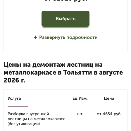
Выбрать
Развернуть подробности
Цены на демонтаж лестниц на
металлокаркасе в Тольятти в августе
2026 г.
Услуга
Ед.Изм.
Цена
Разборка внутренней
шт.
от 4654 руб.
лестницы на металлокаркасе
(без утилизации)