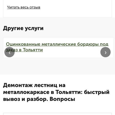
Читать весь отзыв
Другие услуги
Оцинкованные металлические бордюры под
заказ в Тольятти
‹
›
Демонтаж лестниц на
металлокаркасе в Тольятти: быстрый
вывоз и разбор. Вопросы