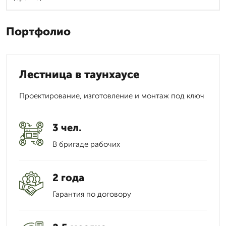
Портфолио
Лестница в таунхаусе
Проектирование, изготовление и монтаж под ключ
3 чел.
В бригаде рабочих
2 года
Гарантия по договору