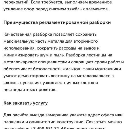
перекрытий. Если требуется, выполняем временное
усиление опор перед снятием тяжёлых элементов.
Преимущества регламентированной разборки
Качественная разборка позволяет сохранить
максимальную часть металла для вторичного
использования, сократить расходы на вывоз и
минимизировать шум и пыль. Разборка лестницы на
металлокаркасе специалистами сокращает сроки работ и
обеспечивает безопасность жильцов. Наши монтажники
умеют демонтировать лестницу на металлокаркасе в
сложных условиях узких лестничных клеток и
нестандартных пролётов.
Как заказать услугу
Для расчёта выезда замерщика укажите адрес офиса или
площадки и опишите тип конструкции. Связаться можно
по телефону +7 499 681-72-48 или через контакт