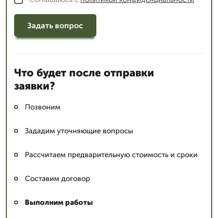
Задать вопрос
Что будет после отправки
заявки?
Позвоним
Зададим уточняющие вопросы
Рассчитаем предварительную стоимость и сроки
Составим договор
Выполним работы