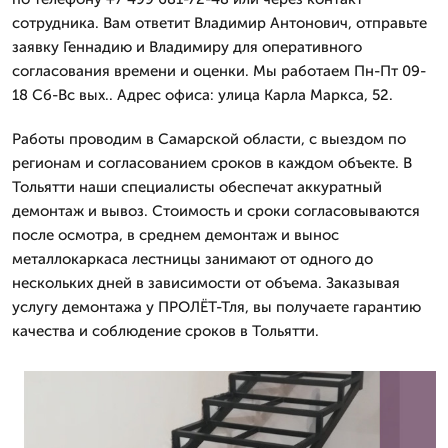
сотрудника. Вам ответит Владимир Антонович, отправьте
заявку Геннадию и Владимиру для оперативного
согласования времени и оценки. Мы работаем Пн-Пт 09-
18 Сб-Вс вых.. Адрес офиса: улица Карла Маркса, 52.
Работы проводим в Самарской области, с выездом по
регионам и согласованием сроков в каждом объекте. В
Тольятти наши специалисты обеспечат аккуратный
демонтаж и вывоз. Стоимость и сроки согласовываются
после осмотра, в среднем демонтаж и вынос
металлокаркаса лестницы занимают от одного до
нескольких дней в зависимости от объема. Заказывая
услугу демонтажа у ПРОЛЁТ-Тля, вы получаете гарантию
качества и соблюдение сроков в Тольятти.