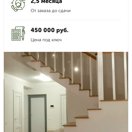
2,5 месяца
От заказа до сдачи
450 000 руб.
Цена под ключ