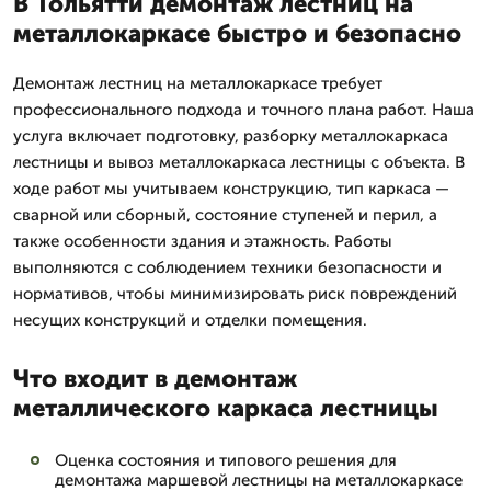
В Тольятти демонтаж лестниц на
металлокаркасе быстро и безопасно
Демонтаж лестниц на металлокаркасе требует
профессионального подхода и точного плана работ. Наша
услуга включает подготовку, разборку металлокаркаса
лестницы и вывоз металлокаркаса лестницы с объекта. В
ходе работ мы учитываем конструкцию, тип каркаса —
сварной или сборный, состояние ступеней и перил, а
также особенности здания и этажность. Работы
выполняются с соблюдением техники безопасности и
нормативов, чтобы минимизировать риск повреждений
несущих конструкций и отделки помещения.
Что входит в демонтаж
металлического каркаса лестницы
Оценка состояния и типового решения для
демонтажа маршевой лестницы на металлокаркасе