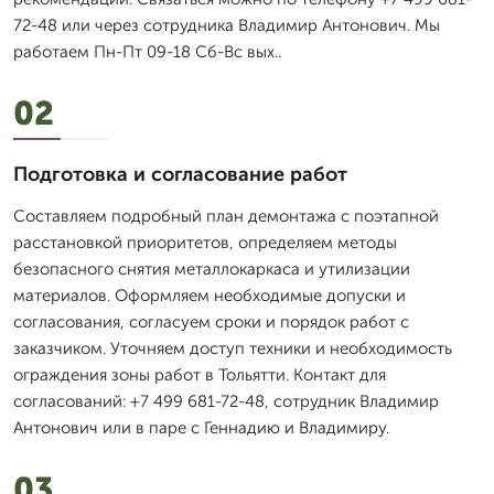
72-48 или через сотрудника Владимир Антонович. Мы
работаем Пн-Пт 09-18 Сб-Вс вых..
02
Подготовка и согласование работ
Составляем подробный план демонтажа с поэтапной
расстановкой приоритетов, определяем методы
безопасного снятия металлокаркаса и утилизации
материалов. Оформляем необходимые допуски и
согласования, согласуем сроки и порядок работ с
заказчиком. Уточняем доступ техники и необходимость
ограждения зоны работ в Тольятти. Контакт для
согласований: +7 499 681-72-48, сотрудник Владимир
Антонович или в паре с Геннадию и Владимиру.
03