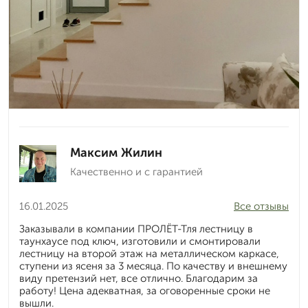
Максим Жилин
Качественно и с гарантией
16.01.2025
Все отзывы
Заказывали в компании ПРОЛЁТ-Тля лестницу в
таунхаусе под ключ, изготовили и смонтировали
лестницу на второй этаж на металлическом каркасе,
ступени из ясеня за 3 месяца. По качеству и внешнему
виду претензий нет, все отлично. Благодарим за
работу! Цена адекватная, за оговоренные сроки не
вышли.