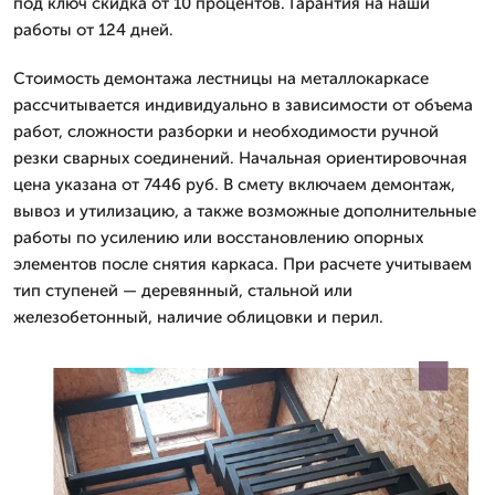
под ключ скидка от 10 процентов. Гарантия на наши
работы от 124 дней.
Стоимость демонтажа лестницы на металлокаркасе
рассчитывается индивидуально в зависимости от объема
работ, сложности разборки и необходимости ручной
резки сварных соединений. Начальная ориентировочная
цена указана от 7446 руб. В смету включаем демонтаж,
вывоз и утилизацию, а также возможные дополнительные
работы по усилению или восстановлению опорных
элементов после снятия каркаса. При расчете учитываем
тип ступеней — деревянный, стальной или
железобетонный, наличие облицовки и перил.