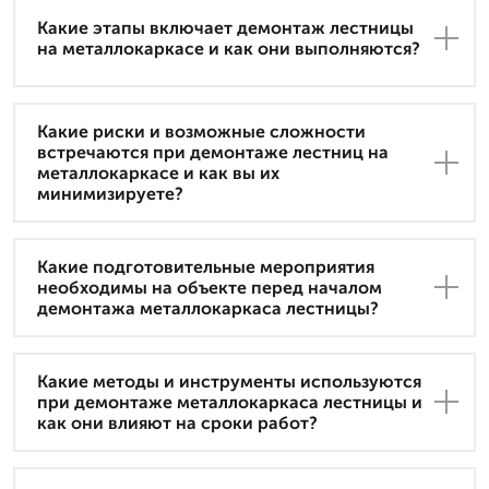
Какие этапы включает демонтаж лестницы
на металлокаркасе и как они выполняются?
Какие риски и возможные сложности
встречаются при демонтаже лестниц на
металлокаркасе и как вы их
минимизируете?
Какие подготовительные мероприятия
необходимы на объекте перед началом
демонтажа металлокаркаса лестницы?
Какие методы и инструменты используются
при демонтаже металлокаркаса лестницы и
как они влияют на сроки работ?