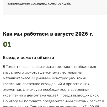
повреждения соседних конструкций.
Как мы работаем в августе 2026 г.
01
Выезд и осмотр объекта
В Тольятти наши специалисты выезжают на объект для
визуального осмотра демонтажа лестницы на
металлокаркасе. Оцениваем конструкцию, точки
крепления, состояние ограждений и прилегающих
элементов, фиксируем необходимость временных
укреплений и демонтажа частей, представляющих риск.
По итогу вы получаете предварительный сметный расчет и
рекомендации. Связаться можно по телефону +7 499 681-