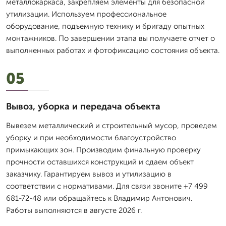
металлокаркаса, закрепляем элементы для безопасной
утилизации. Используем профессиональное
оборудование, подъемную технику и бригаду опытных
монтажников. По завершении этапа вы получаете отчет о
выполненных работах и фотофиксацию состояния объекта.
05
Вывоз, уборка и передача объекта
Вывезем металлический и строительный мусор, проведем
уборку и при необходимости благоустройство
примыкающих зон. Производим финальную проверку
прочности оставшихся конструкций и сдаем объект
заказчику. Гарантируем вывоз и утилизацию в
соответствии с нормативами. Для связи звоните +7 499
681-72-48 или обращайтесь к Владимир Антонович.
Работы выполняются в августе 2026 г.