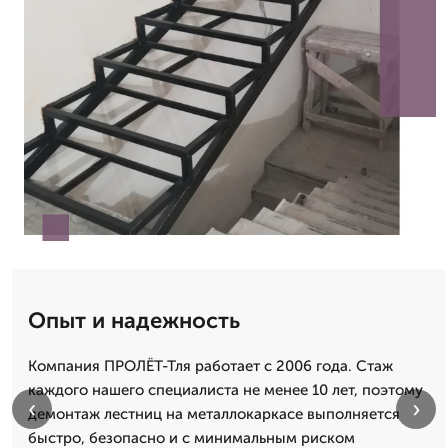
Опыт и надежность
Компания ПРОЛЁТ-Тля работает с 2006 года. Стаж
каждого нашего специалиста не менее 10 лет, поэтому
‹
›
демонтаж лестниц на металлокаркасе выполняется
быстро, безопасно и с минимальным риском