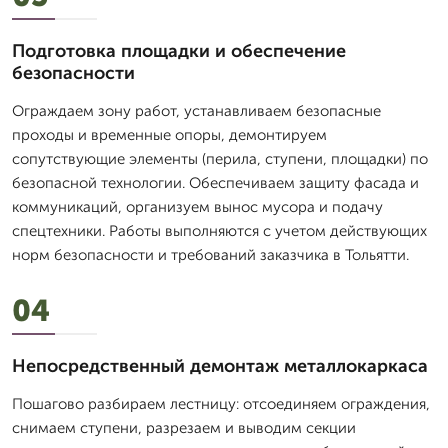
Подготовка площадки и обеспечение
безопасности
Ограждаем зону работ, устанавливаем безопасные
проходы и временные опоры, демонтируем
сопутствующие элементы (перила, ступени, площадки) по
безопасной технологии. Обеспечиваем защиту фасада и
коммуникаций, организуем вынос мусора и подачу
спецтехники. Работы выполняются с учетом действующих
норм безопасности и требований заказчика в Тольятти.
04
Непосредственный демонтаж металлокаркаса
Пошагово разбираем лестницу: отсоединяем ограждения,
снимаем ступени, разрезаем и выводим секции