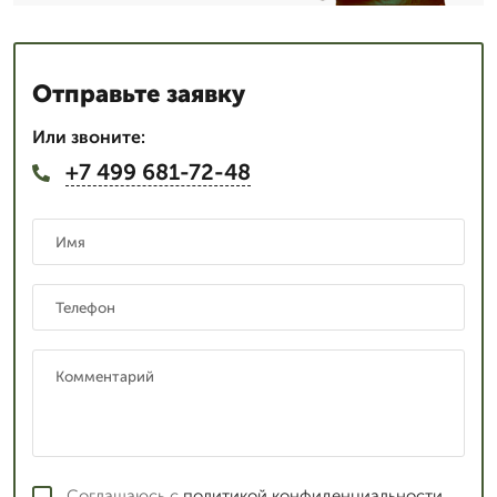
Отправьте заявку
Или звоните:
+7 499 681-72-48
Соглашаюсь с
политикой конфиденциальности