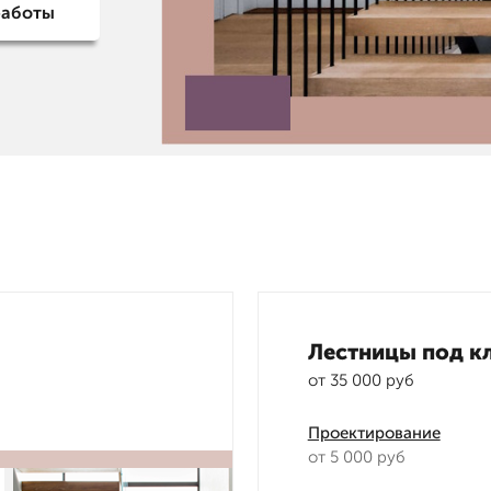
работы
Лестницы под к
от 35 000 руб
Проектирование
от 5 000 руб