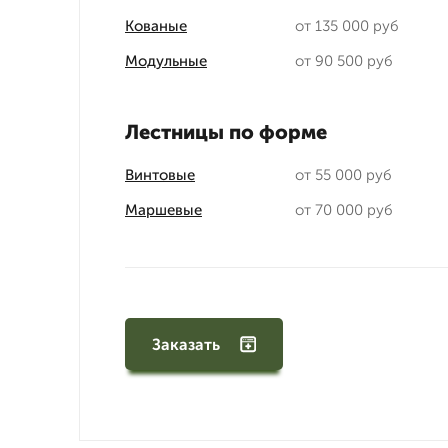
Кованые
от 135 000 руб
Модульные
от 90 500 руб
Лестницы по форме
Винтовые
от 55 000 руб
Маршевые
от 70 000 руб
Заказать