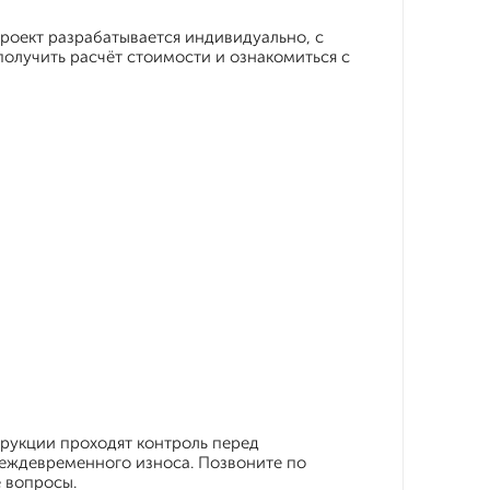
проект разрабатывается индивидуально, с
получить расчёт стоимости и ознакомиться с
рукции проходят контроль перед
реждевременного износа. Позвоните по
 вопросы.