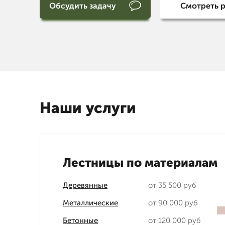
Обсудить задачу
Смотреть 
Наши услуги
Лестницы по материалам
Деревянные
от 35 500 руб
Металлические
от 90 000 руб
Бетонные
от 120 000 руб