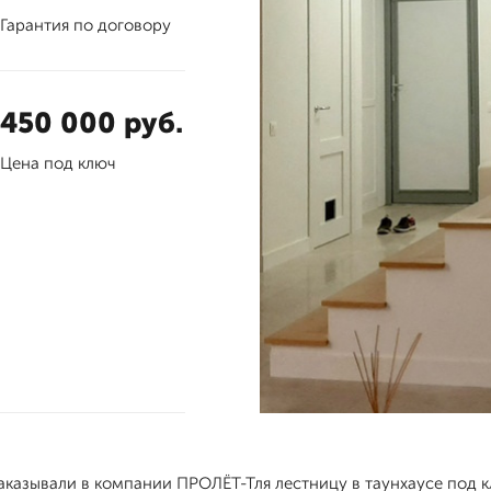
Гарантия по договору
450 000 руб.
Цена под ключ
аказывали в компании ПРОЛЁТ-Тля лестницу в таунхаусе под 