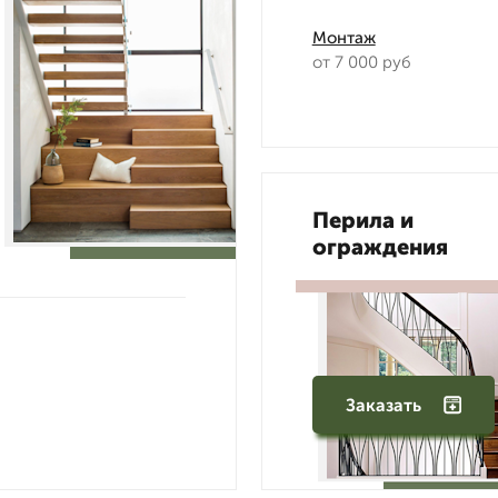
Монтаж
от 7 000 руб
Перила и
ограждения
Заказать