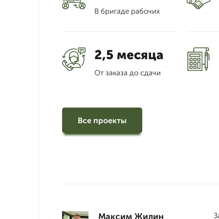
В бригаде рабочих
2,5 месяца
От заказа до сдачи
Все проекты
Максим Жилин
З