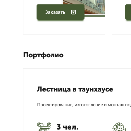
Заказать
Портфолио
Лестница в таунхаусе
Проектирование, изготовление и монтаж по
3 чел.