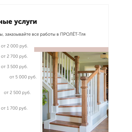
ные услуги
ы, заказывайте все работы в ПРОЛЁТ-Тля
от 2 000 руб.
от 2 700 руб.
от 3 500 руб.
от 5 000 руб.
от 2 500 руб.
от 1 700 руб.