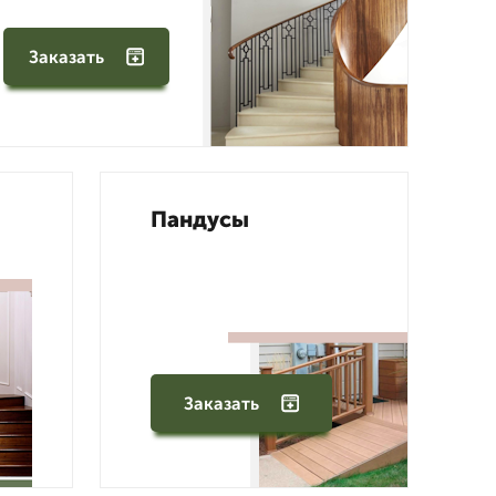
Заказать
Пандусы
Заказать